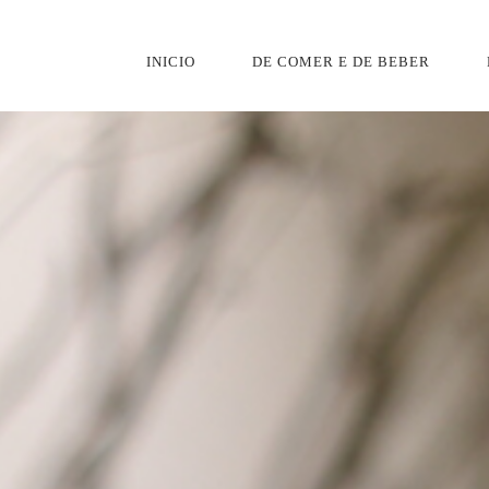
INICIO
DE COMER E DE BEBER
PRIMARY
NAVIGATION