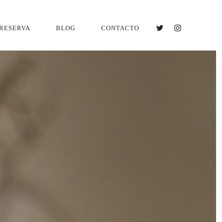
RESERVA
BLOG
CONTACTO
TWITTER
INSTAGRA