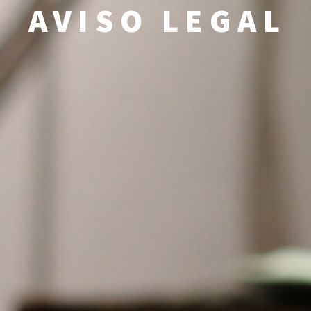
AVISO LEGAL