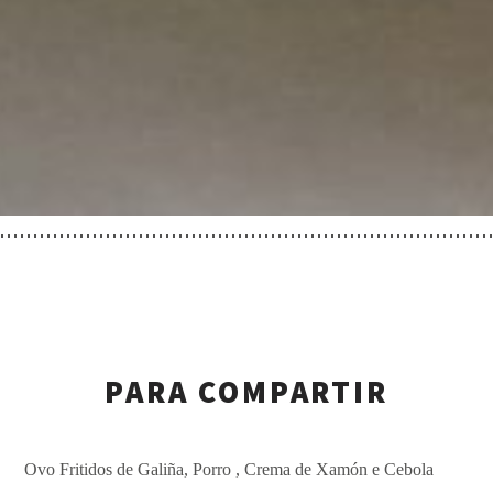
PARA COMPARTIR
Ovo Fritidos de Galiña, Porro , Crema de Xamón e Cebola