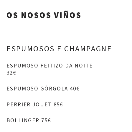
OS NOSOS VIÑOS
ESPUMOSOS E CHAMPAGNE
ESPUMOSO FEITIZO DA NOITE
32€
ESPUMOSO GÓRGOLA 40€
PERRIER JOUĒT 85€
BOLLINGER 75€