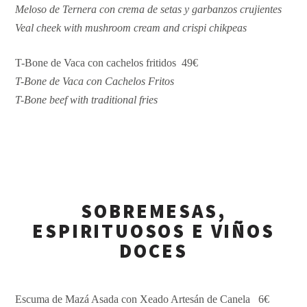
Meloso de Ternera con crema de setas y garbanzos crujientes
Veal cheek with mushroom cream and crispi chikpeas
T-Bone de Vaca con cachelos fritidos 49€
T-Bone de Vaca con Cachelos Fritos
T-Bone beef with traditional fries
SOBREMESAS,
ESPIRITUOSOS E VIÑOS
DOCES
Escuma de Mazá Asada con Xeado Artesán de Canela 6€