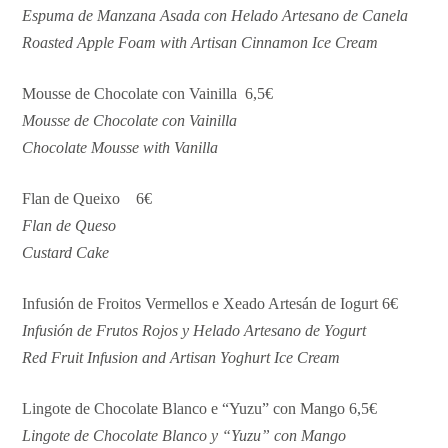
Espuma de Manzana Asada con Helado Artesano de Canela
Roasted Apple Foam with Artisan Cinnamon Ice Cream
Mousse de Chocolate con Vainilla 6,5€
Mousse de Chocolate con Vainilla
Chocolate Mousse with Vanilla
Flan de Queixo 6€
Flan de Queso
Custard Cake
Infusión de Froitos Vermellos e Xeado Artesán de Iogurt 6€
Infusión de Frutos Rojos y Helado Artesano de Yogurt
Red Fruit Infusion and Artisan Yoghurt Ice Cream
Lingote de Chocolate Blanco e “Yuzu” con Mango 6,5€
Lingote de Chocolate Blanco y “Yuzu” con Mango