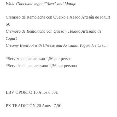
White Chocolate ingot “Yuzu” and Mango
Cremoso de Remolacha con Queixo e Xeado Artesán de Iogurt
6€
Cremoso de Remolacha con Queso y Helado Artesano de
Yogurt
Creamy Beetroot with Cheese and Artisanal Yogurt Ice Cream
*Servizo de pan artesán 1,5€ por persoa
*Servicio de pan artesano 1,5€ por persona
LBV OPORTO 10 Anos 6,50€
PX TRADICIÓN 20 Anos 7,5€