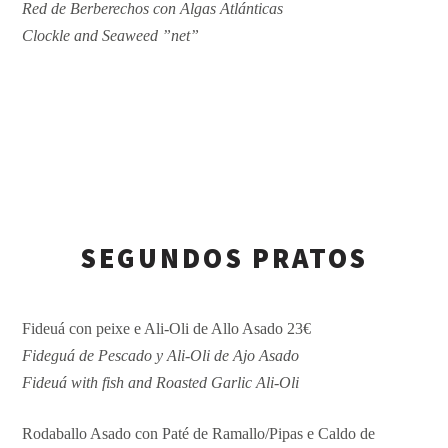
Red de Berberechos con Algas Atlánticas
Clockle and Seaweed ”net”
SEGUNDOS PRATOS
Fideuá con peixe e Ali-Oli de Allo Asado 23€
Fideguá de Pescado y Ali-Oli de Ajo Asado
Fideuá with fish and Roasted Garlic Ali-Oli
Rodaballo Asado con Paté de Ramallo/Pipas e Caldo de