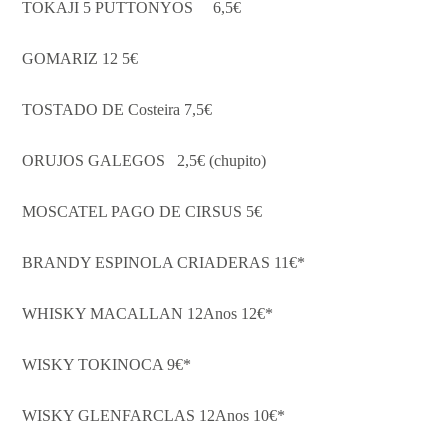
TOKAJI 5 PUTTONYOS 6,5€
GOMARIZ 12 5€
TOSTADO DE Costeira 7,5€
ORUJOS GALEGOS 2,5€ (chupito)
MOSCATEL PAGO DE CIRSUS 5€
BRANDY ESPINOLA CRIADERAS 11€*
WHISKY MACALLAN 12Anos 12€*
WISKY TOKINOCA 9€*
WISKY GLENFARCLAS 12Anos 10€*