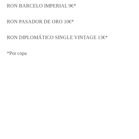
RON BARCELO IMPERIAL 9€*
RON PASADOR DE ORO 10€*
RON DIPLOMÁTICO SINGLE VINTAGE 13€*
*Por copa