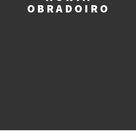
OBRADOIRO