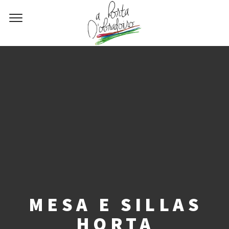
MESA E SILLAS
HORTA