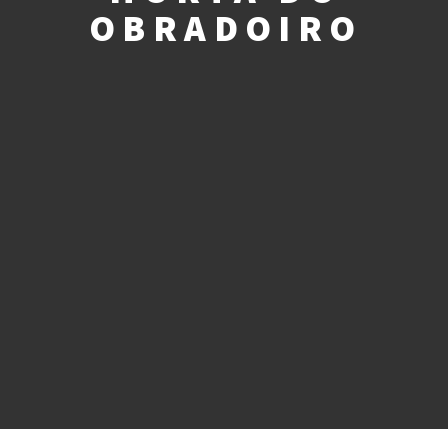
OBRADOIRO