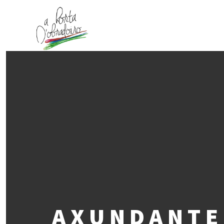
AXUNDANTE