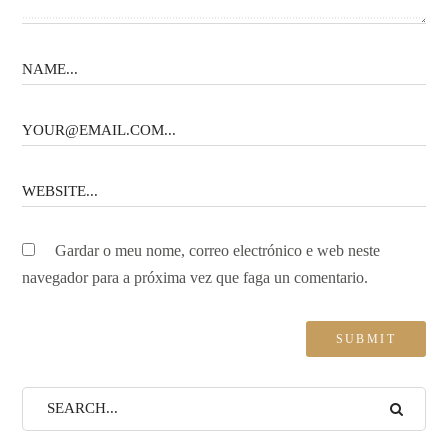
Gardar o meu nome, correo electrónico e web neste
navegador para a próxima vez que faga un comentario.