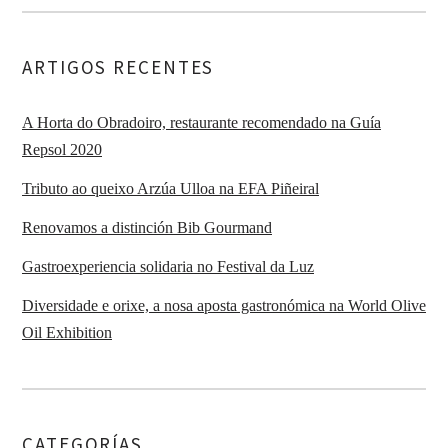
ARTIGOS RECENTES
A Horta do Obradoiro, restaurante recomendado na Guía
Repsol 2020
Tributo ao queixo Arzúa Ulloa na EFA Piñeiral
Renovamos a distinción Bib Gourmand
Gastroexperiencia solidaria no Festival da Luz
Diversidade e orixe, a nosa aposta gastronómica na World Olive
Oil Exhibition
CATEGORÍAS