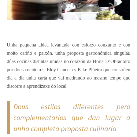
Unha pequena aldea levantada con esforzo conxunto e con
moito cariño e paixón, unha proposta gastronómica singular,
dúas cociñas distintas unidas no corazón da Horta D’Obradoiro
por dous cociñeiros, Eloy Cancela y Kike Piñeiro que constrúen
día a día unha carta que vai medrando ao mesmo tempo que
discorre a aprendizaxe do local.
Dous estilos diferentes pero
complementarios que dan lugar a
unha completa proposta culinaria