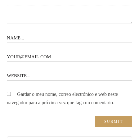
Gardar o meu nome, correo electrónico e web neste
navegador para a próxima vez que faga un comentario.