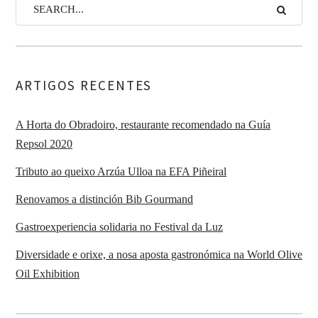
ARTIGOS RECENTES
A Horta do Obradoiro, restaurante recomendado na Guía
Repsol 2020
Tributo ao queixo Arzúa Ulloa na EFA Piñeiral
Renovamos a distinción Bib Gourmand
Gastroexperiencia solidaria no Festival da Luz
Diversidade e orixe, a nosa aposta gastronómica na World Olive
Oil Exhibition