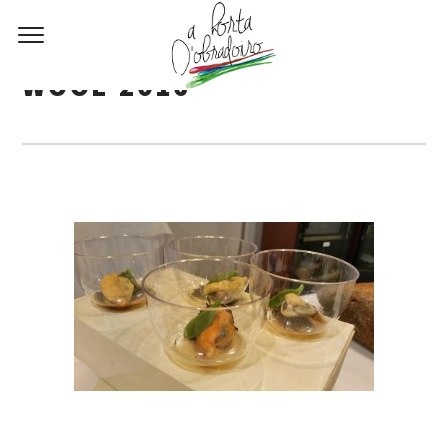
WOOE 2016